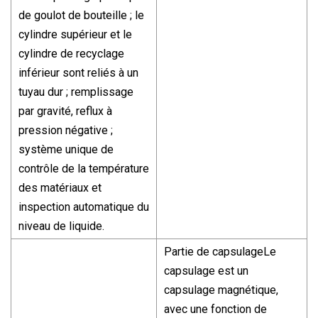
de goulot de bouteille ; le
cylindre supérieur et le
cylindre de recyclage
inférieur sont reliés à un
tuyau dur ; remplissage
par gravité, reflux à
pression négative ;
système unique de
contrôle de la température
des matériaux et
inspection automatique du
niveau de liquide.
Partie de capsulageLe
capsulage est un
capsulage magnétique,
avec une fonction de