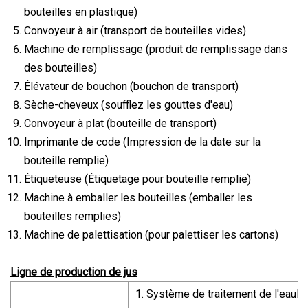
bouteilles en plastique)
Convoyeur à air (transport de bouteilles vides)
Machine de remplissage (produit de remplissage dans
des bouteilles)
Élévateur de bouchon (bouchon de transport)
Sèche-cheveux (soufflez les gouttes d'eau)
Convoyeur à plat (bouteille de transport)
Imprimante de code (Impression de la date sur la
bouteille remplie)
Étiqueteuse (Étiquetage pour bouteille remplie)
Machine à emballer les bouteilles (emballer les
bouteilles remplies)
Machine de palettisation (pour palettiser les cartons)
Ligne de production de jus
1. Système de traitement de l'eauL