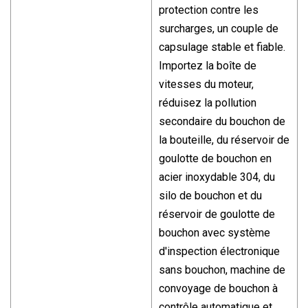
protection contre les
surcharges, un couple de
capsulage stable et fiable.
Importez la boîte de
vitesses du moteur,
réduisez la pollution
secondaire du bouchon de
la bouteille, du réservoir de
goulotte de bouchon en
acier inoxydable 304, du
silo de bouchon et du
réservoir de goulotte de
bouchon avec système
d'inspection électronique
sans bouchon, machine de
convoyage de bouchon à
contrôle automatique et