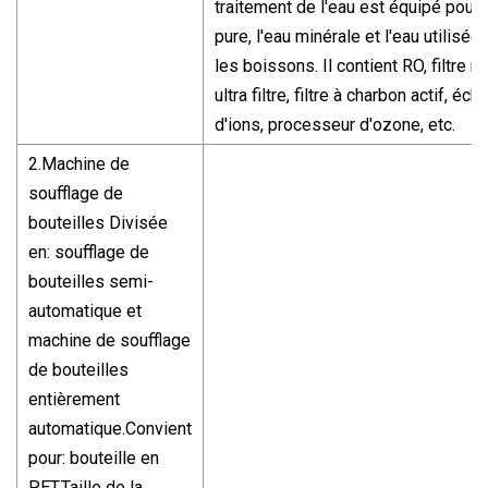
traitement de l'eau est équipé pour 
pure, l'eau minérale et l'eau utilisée
les boissons. Il contient RO, filtre na
ultra filtre, filtre à charbon actif, éc
d'ions, processeur d'ozone, etc.
2.Machine de
soufflage de
bouteilles Divisée
en: soufflage de
bouteilles semi-
automatique et
machine de soufflage
de bouteilles
entièrement
automatique.Convient
pour: bouteille en
PET.Taille de la