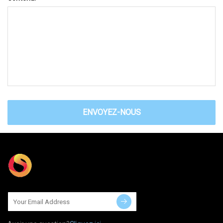
ENVOYEZ-NOUS