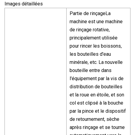
Images détaillées
Partie de rinçageLa
machine est une machine
de rinçage rotative,
principalement utilisée
pour rincer les boissons,
les bouteilles d'eau
minérale, etc. La nouvelle
bouteille entre dans
l'équipement par la vis de
distribution de bouteilles
et la roue en étoile, et son
col est clipsé à la bouche
par la pince et le dispositif
de retournement, sèche
après rinçage et se tourne