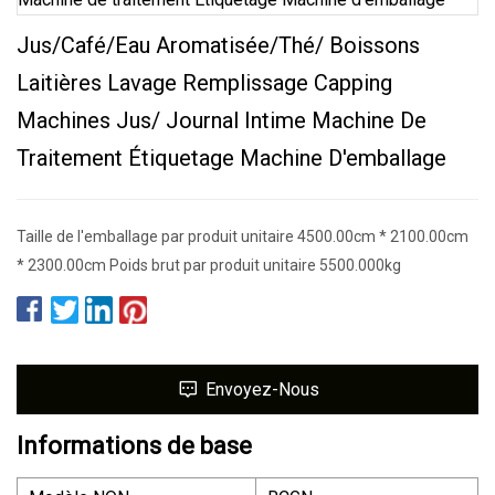
Jus/café/eau Aromatisée/thé/ Boissons
Laitières Lavage Remplissage Capping
Machines Jus/ Journal Intime Machine De
Traitement Étiquetage Machine D'emballage
Taille de l'emballage par produit unitaire 4500.00cm * 2100.00cm
* 2300.00cm Poids brut par produit unitaire 5500.000kg
Envoyez-Nous
Informations de base