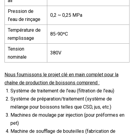
air
Pression de
0,2 ~ 0,25 MPa
l'eau de rinçage
Température de
85-90ºC
remplissage
Tension
380V
nominale
Nous fournissons le projet clé en main complet pour la
chaîne de production de boissons comprend :
Système de traitement de l'eau (filtration de l'eau)
Système de préparation/traitement (système de
mélange pour boissons telles que CSD, jus, etc.)
Machines de moulage par injection (pour préformes en
pet)
Machine de soufflage de bouteilles (fabrication de