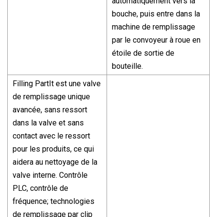
automatiquement vers la
bouche, puis entre dans la
machine de remplissage
par le convoyeur à roue en
étoile de sortie de
bouteille.
Filling PartIt est une valve
de remplissage unique
avancée, sans ressort
dans la valve et sans
contact avec le ressort
pour les produits, ce qui
aidera au nettoyage de la
valve interne. Contrôle
PLC, contrôle de
fréquence; technologies
de remplissage par clip