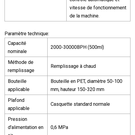
vitesse de fonctionnement
de la machine.
Paramètre technique:
Capacité
2000-30000BPH (500ml)
nominale
Méthode de
Remplissage à chaud
remplissage
Bouteille
Bouteille en PET, diamètre 50-100
applicable
mm, hauteur 150-320 mm
Plafond
Casquette standard normale
applicable
Pression
d'alimentation en
0,6 MPa