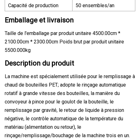
Capacité de production
50 ensembles/an
Emballage et livraison
Taille de l'emballage par produit unitaire 4500.00cm *
2100.00cm * 2300.00cm Poids brut par produit unitaire
5500.000kg
Description du produit
La machine est spécialement utilisée pour le remplissage à
chaud de bouteilles PET; adopte le rinçage automatique
rotatif à grande vitesse des bouteilles, la manière du
convoyeur à pince pour le goulot de la bouteille, le
remplissage par gravité, le retour de liquide à pression
négative, le contrôle automatique de la température du
matériau (alimentation ou retour), le
rinçage/remplissage/bouchage de la machine trois en un.