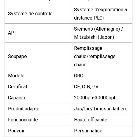
Système d'exploitation à
Système de contrôle
distance PLC+
Siemens (Allemagne) /
API
Mitsubishi (Japon)
Remplissage
Soupape
chaud/remplissage
chaud
Modèle
GRC
Certificat
CE, OIN, GV
Capacité
2000bph-30000bph
Produit adapté
Jus/thé/ boisson laitière
Fonctionnalité
Haute efficacité
Pouvoir
Personnalisé