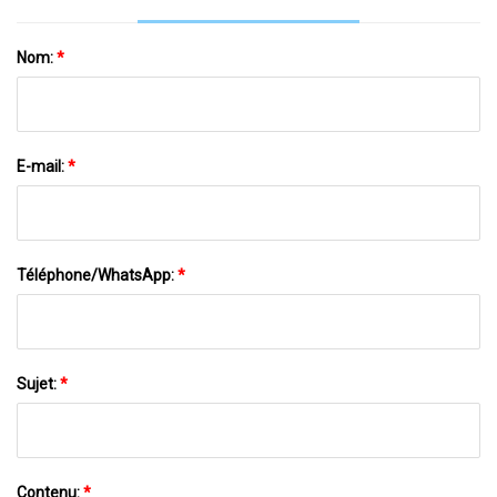
Nom:
*
E-mail:
*
Téléphone/WhatsApp:
*
Sujet:
*
Contenu:
*