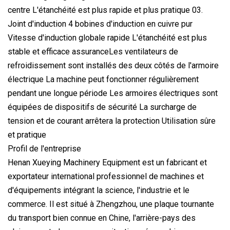
centre L'étanchéité est plus rapide et plus pratique 03.
Joint d'induction 4 bobines d'induction en cuivre pur
Vitesse d'induction globale rapide L'étanchéité est plus
stable et efficace assuranceLes ventilateurs de
refroidissement sont installés des deux côtés de l'armoire
électrique La machine peut fonctionner régulièrement
pendant une longue période Les armoires électriques sont
équipées de dispositifs de sécurité La surcharge de
tension et de courant arrêtera la protection Utilisation sûre
et pratique
Profil de l'entreprise
Henan Xueying Machinery Equipment est un fabricant et
exportateur international professionnel de machines et
d'équipements intégrant la science, l'industrie et le
commerce. Il est situé à Zhengzhou, une plaque tournante
du transport bien connue en Chine, l'arrière-pays des