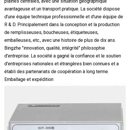
plaines centrales, avec une situation géographique
avantageuse et un transport pratique. La société dispose
d'une équipe technique professionnelle et d'une équipe de
R & D. Principalement dans la conception et la production
de remplisseuses, boucheuses, étiqueteuses,
emballeuses, etc., avec une histoire de plus de dix ans.
Bingzhe "innovation, qualité, intégrité" philosophie
d'entreprise. La société a gagné la confiance et le soutien
d'entreprises nationales et étrangères bien connues et a
établi des partenariats de coopération à long terme.
Emballage et expédition