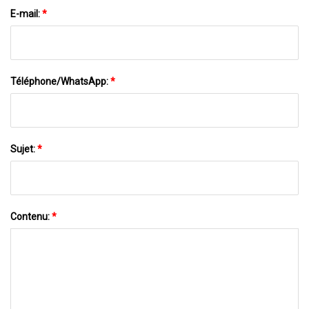
E-mail:
*
Téléphone/WhatsApp:
*
Sujet:
*
Contenu:
*