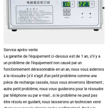
Service après-vente
La garantie de l'équipement ci-dessus est de 1 an, s'il y a
un problème de l'équipement non causé par un
fonctionnement déraisonnable en un an, nous vous aiderons
à le résoudre (s'il s'agit d'un petit problème comme une
pièce de rechange cassée, nous vous enverrons librement ;
autre petit problème, nous vous guiderons pour le résoudre
par téléphone ou par e-mail ; si le problème ne peut pas
être résolu en guidant, nous laisserons un technicien venir