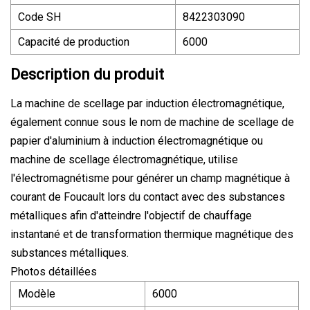
Code SH
8422303090
Capacité de production
6000
Description du produit
La machine de scellage par induction électromagnétique,
également connue sous le nom de machine de scellage de
papier d'aluminium à induction électromagnétique ou
machine de scellage électromagnétique, utilise
l'électromagnétisme pour générer un champ magnétique à
courant de Foucault lors du contact avec des substances
métalliques afin d'atteindre l'objectif de chauffage
instantané et de transformation thermique magnétique des
substances métalliques.
Photos détaillées
Modèle
6000