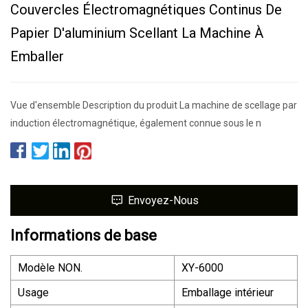
Couvercles Électromagnétiques Continus De
Papier D'aluminium Scellant La Machine À
Emballer
Vue d'ensemble Description du produit La machine de scellage par
induction électromagnétique, également connue sous le n
Envoyez-Nous
Informations de base
Modèle NON.
XY-6000
Usage
Emballage intérieur