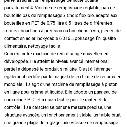
perte, assurant un remplissage de haute qualité
parfaitement.4. Volume de remplissage réglable, pas de
bouteille pas de remplissage5. Choix flexible, adapté aux
bouteilles en PET de 0,75 litre à 5 litres de différentes
formes, bouchons à pression ou bouchons à vis, pièces de
contact en acier inoxydable 6.316L, polissage fin, qualité
alimentaire, nettoyage facile
Ceci est notre machine de remplissage nouvellement
développée. Il a atteint le niveau avancé international,
partiel a dépassé le produit similaire. C'est à l'étranger,
également certifié par le magnat de la chimie de renommée
mondiale. Il s'agit d'une machine de remplissage à piston
en ligne pour crème et liquide. Elle adopte un panneau de
commande PLC et à écran tactile pour le matériel de
contrôle. Il se caractérise par une mesure précise, une
structure avancée, un fonctionnement stable, un faible bruit,
une grande plage de réglage, une vitesse de remplissage