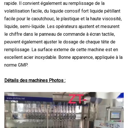
rapide. Il convient également au remplissage de la
volatilisation facile, du liquide corrosif fort liquide pétillant
facile pour le caoutchouc, le plastique et la haute viscosité,
liquide, semi-liquide. Les opérateurs ajustent et mesurent
le chiffre dans le panneau de commande à écran tactile,
peuvent également ajuster le dosage de chaque tête de
remplissage. La surface externe de cette machine est en
excellent acier inoxydable. Bonne apparence, appliquée à la
norme GMP.
Détails des machines Photos :