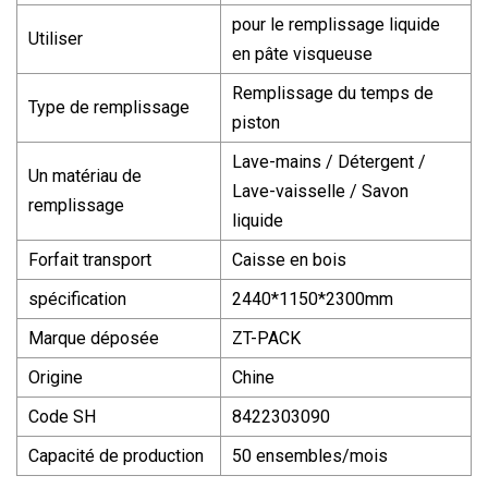
pour le remplissage liquide
Utiliser
en pâte visqueuse
Remplissage du temps de
Type de remplissage
piston
Lave-mains / Détergent /
Un matériau de
Lave-vaisselle / Savon
remplissage
liquide
Forfait transport
Caisse en bois
spécification
2440*1150*2300mm
Marque déposée
ZT-PACK
Origine
Chine
Code SH
8422303090
Capacité de production
50 ensembles/mois