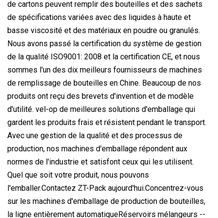
de cartons peuvent remplir des bouteilles et des sachets
de spécifications variées avec des liquides à haute et
basse viscosité et des matériaux en poudre ou granulés.
Nous avons passé la certification du système de gestion
de la qualité ISO9001: 2008 et la certification CE, et nous
sommes l'un des dix meilleurs fournisseurs de machines
de remplissage de bouteilles en Chine. Beaucoup de nos
produits ont reçu des brevets d'invention et de modèle
d'utilité. vel-op de meilleures solutions d'emballage qui
gardent les produits frais et résistent pendant le transport.
Avec une gestion de la qualité et des processus de
production, nos machines d'emballage répondent aux
normes de l'industrie et satisfont ceux qui les utilisent.
Quel que soit votre produit, nous pouvons
l'emballer.Contactez ZT-Pack aujourd'hui.Concentrez-vous
sur les machines d'emballage de production de bouteilles,
la ligne entièrement automatiqueRéservoirs mélangeurs --