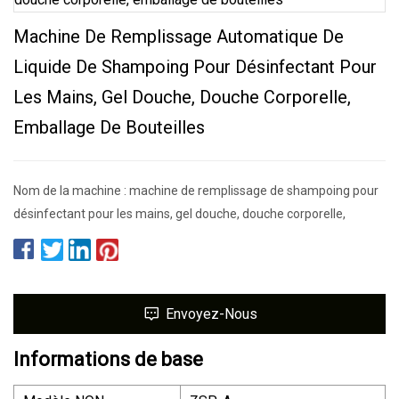
Machine De Remplissage Automatique De
Liquide De Shampoing Pour Désinfectant Pour
Les Mains, Gel Douche, Douche Corporelle,
Emballage De Bouteilles
Nom de la machine : machine de remplissage de shampoing pour
désinfectant pour les mains, gel douche, douche corporelle,
Envoyez-Nous
Informations de base