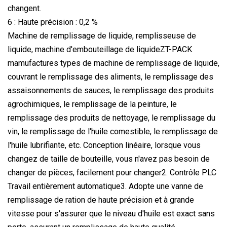
changent.
6 : Haute précision : 0,2 %
Machine de remplissage de liquide, remplisseuse de
liquide, machine d'embouteillage de liquideZT-PACK
mamufactures types de machine de remplissage de liquide,
couvrant le remplissage des aliments, le remplissage des
assaisonnements de sauces, le remplissage des produits
agrochimiques, le remplissage de la peinture, le
remplissage des produits de nettoyage, le remplissage du
vin, le remplissage de l'huile comestible, le remplissage de
l'huile lubrifiante, etc. Conception linéaire, lorsque vous
changez de taille de bouteille, vous n'avez pas besoin de
changer de pièces, facilement pour changer2. Contrôle PLC
Travail entièrement automatique3. Adopte une vanne de
remplissage de ration de haute précision et à grande
vitesse pour s'assurer que le niveau d'huile est exact sans