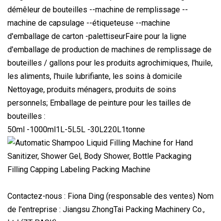
démêleur de bouteilles --machine de remplissage --
machine de capsulage --étiqueteuse --machine
d'emballage de carton -palettiseurFaire pour la ligne
d'emballage de production de machines de remplissage de
bouteilles / gallons pour les produits agrochimiques, l'huile,
les aliments, l'huile lubrifiante, les soins à domicile
Nettoyage, produits ménagers, produits de soins
personnels; Emballage de peinture pour les tailles de
bouteilles :
50ml -1000ml1L-5L5L -30L220L1tonne
Contactez-nous : Fiona Ding (responsable des ventes) Nom
de l'entreprise : Jiangsu ZhongTai Packing Machinery Co.,