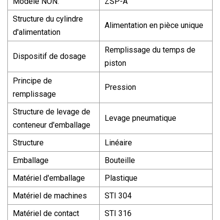
Modèle NON.
ZSP-A
Structure du cylindre
Alimentation en pièce unique
d'alimentation
Remplissage du temps de
Dispositif de dosage
piston
Principe de
Pression
remplissage
Structure de levage de
Levage pneumatique
conteneur d'emballage
Structure
Linéaire
Emballage
Bouteille
Matériel d'emballage
Plastique
Matériel de machines
STI 304
Matériel de contact
STI 316