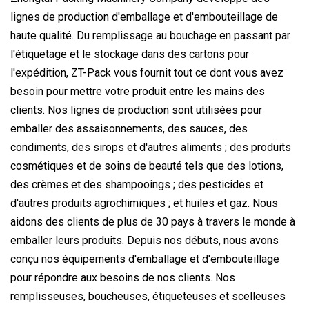
lignes de production d'emballage et d'embouteillage de
haute qualité. Du remplissage au bouchage en passant par
l'étiquetage et le stockage dans des cartons pour
l'expédition, ZT-Pack vous fournit tout ce dont vous avez
besoin pour mettre votre produit entre les mains des
clients. Nos lignes de production sont utilisées pour
emballer des assaisonnements, des sauces, des
condiments, des sirops et d'autres aliments ; des produits
cosmétiques et de soins de beauté tels que des lotions,
des crèmes et des shampooings ; des pesticides et
d'autres produits agrochimiques ; et huiles et gaz. Nous
aidons des clients de plus de 30 pays à travers le monde à
emballer leurs produits. Depuis nos débuts, nous avons
conçu nos équipements d'emballage et d'embouteillage
pour répondre aux besoins de nos clients. Nos
remplisseuses, boucheuses, étiqueteuses et scelleuses