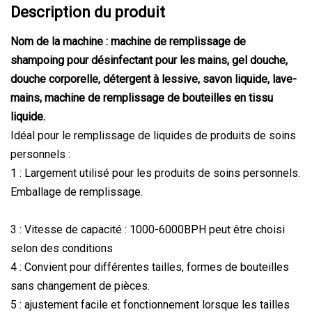
Description du produit
Nom de la machine : machine de remplissage de
shampoing pour désinfectant pour les mains, gel douche,
douche corporelle, détergent à lessive, savon liquide, lave-
mains, machine de remplissage de bouteilles en tissu
liquide.
Idéal pour le remplissage de liquides de produits de soins
personnels :
1 : Largement utilisé pour les produits de soins personnels.
Emballage de remplissage.
3 : Vitesse de capacité : 1000-6000BPH peut être choisi
selon des conditions
4 : Convient pour différentes tailles, formes de bouteilles
sans changement de pièces.
5 : ajustement facile et fonctionnement lorsque les tailles