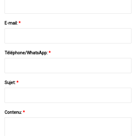
E-mail:
*
Téléphone/WhatsApp:
*
Sujet:
*
Contenu:
*