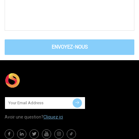
ENVOYEZ-NOUS
Avoir une question?
Cliquez ici